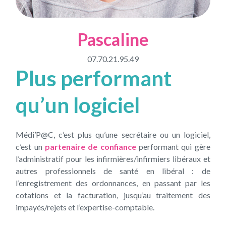
Pascaline
07.70.21.95.49
Plus performant
qu’un logiciel
Médi’P@C, c’est plus qu’une secrétaire ou un logiciel,
c’est un
partenaire de confiance
performant qui gère
l’administratif pour les infirmières/infirmiers libéraux et
autres professionnels de santé en libéral : de
l’enregistrement des ordonnances, en passant par les
cotations et la facturation, jusqu’au traitement des
impayés/rejets et l’expertise-comptable.