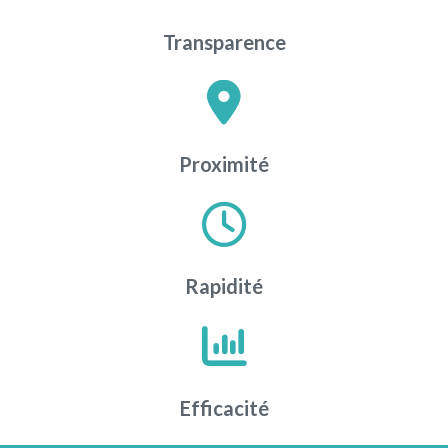
Transparence
Proximité
Rapidité
Efficacité