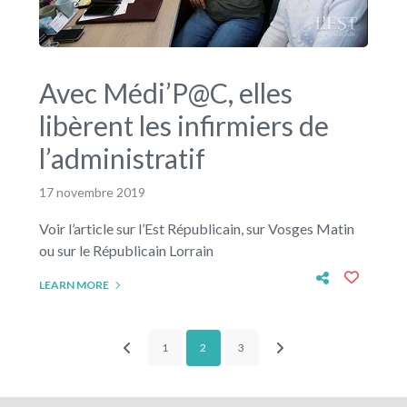
Avec Médi’P@C, elles
libèrent les infirmiers de
l’administratif
17 novembre 2019
Voir l’article sur l’Est Républicain, sur Vosges Matin
ou sur le Républicain Lorrain
LEARN MORE
1
2
3