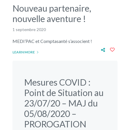
Nouveau partenaire,
nouvelle aventure !
1 septembre 2020
MEDI’PAC et Comptasanté s’associent !
LEARN MORE
Mesures COVID :
Point de Situation au
23/07/20 – MAJ du
05/08/2020 –
PROROGATION