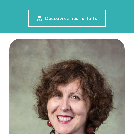
Découvrez nos forfaits