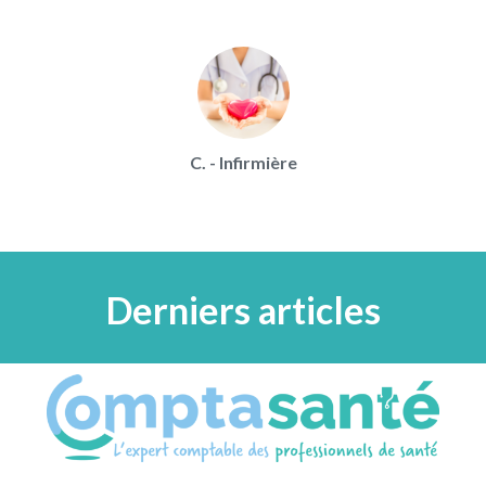
C. - Infirmière
Derniers articles