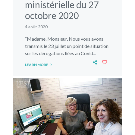
ministérielle du 27
octobre 2020
4 août 2020
“Madame, Monsieur, Nous vous avons
transmis le 23 juillet un point de situation
sur les dérogations liées au Covid...
LEARN MORE