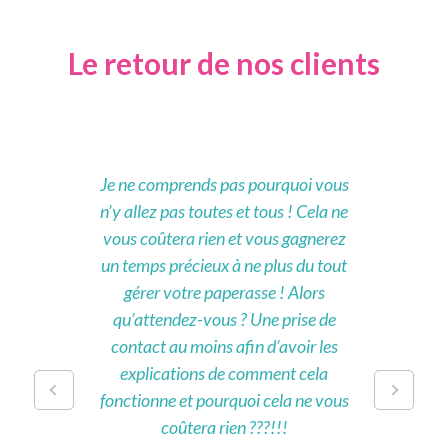
Le retour de nos clients
Je ne comprends pas pourquoi vous
n’y allez pas toutes et tous ! Cela ne
vous coûtera rien et vous gagnerez
un temps précieux à ne plus du tout
gérer votre paperasse ! Alors
qu’attendez-vous ? Une prise de
contact au moins afin d’avoir les
explications de comment cela
fonctionne et pourquoi cela ne vous
coûtera rien ???!!!